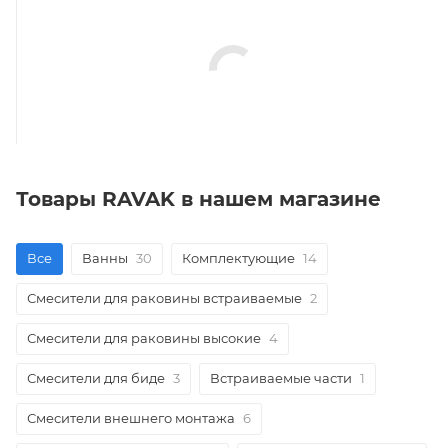
Товары RAVAK в нашем магазине
Все
Ванны
30
Комплектующие
14
Смесители для раковины встраиваемые
2
Смесители для раковины высокие
4
Смесители для биде
3
Встраиваемые части
1
Смесители внешнего монтажа
6