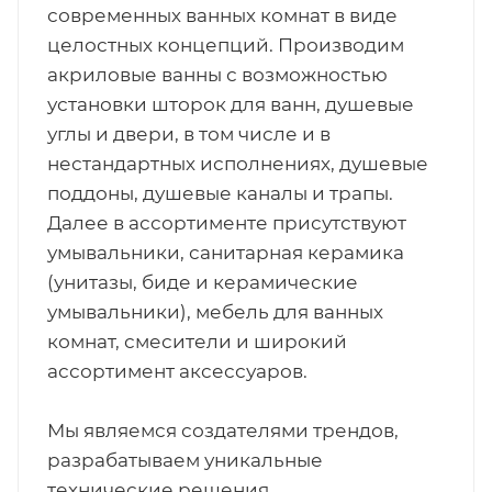
современных ванных комнат в виде
целостных концепций. Производим
акриловые ванны с возможностью
установки шторок для ванн, душевые
углы и двери, в том числе и в
нестандартных исполнениях, душевые
поддоны, душевые каналы и трапы.
Далее в ассортименте присутствуют
умывальники, санитарная керамика
(унитазы, биде и керамические
умывальники), мебель для ванных
комнат, смесители и широкий
ассортимент аксессуаров.
Мы являемся создателями трендов,
разрабатываем уникальные
технические решения,