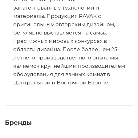
запатентованные технологии и
материалы. Продукция RAVAK с
оригинальным авторским дизайном,
регулярно выставляется на самых
престижных мировых конкурсах в
области дизайна. После более чем 25-
летнего производственного опыта мы
являемся крупнейшим производителем
оборудования для ванных комнат в
Центральной и Восточной Европе.
Бренды