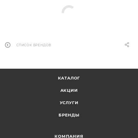
СПИСОК БРЕНДОВ
КАТАЛОГ
АКЦИИ
УСЛУГИ
БРЕНДЫ
КОМПАНИЯ