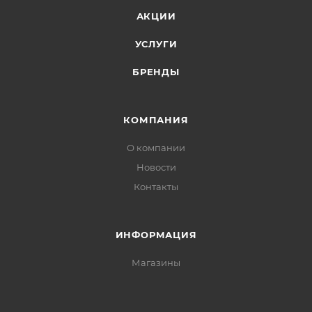
АКЦИИ
УСЛУГИ
БРЕНДЫ
КОМПАНИЯ
О компании
Новости
Контакты
ИНФОРМАЦИЯ
Магазины