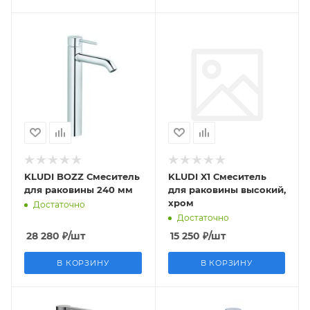
KLUDI BOZZ Смеситель
KLUDI X1 Смеситель
для раковины 240 мм
для раковины высокий,
хром
Достаточно
Достаточно
28 280
₽
/шт
15 250
₽
/шт
В КОРЗИНУ
В КОРЗИНУ