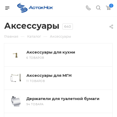
0
Аксессуары
640
—
—
Главная
Каталог
Аксессуары
Аксессуары для кухни
6 ТОВАРОВ
Аксессуары для МГН
11 ТОВАРОВ
Держатели для туалетной бумаги
94 ТОВАРА