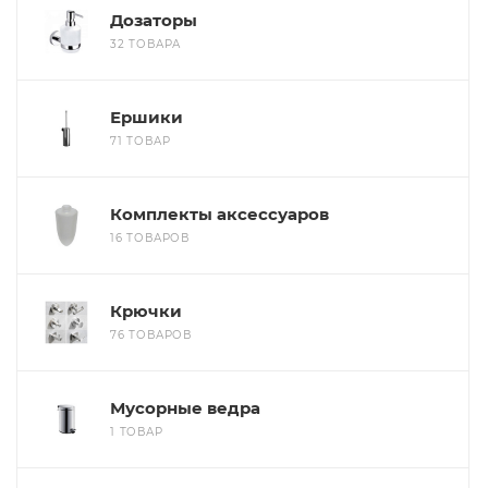
Дозаторы
32 ТОВАРА
Ершики
71 ТОВАР
Комплекты аксессуаров
16 ТОВАРОВ
Крючки
76 ТОВАРОВ
Мусорные ведра
1 ТОВАР