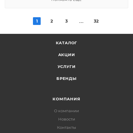
1
2
3
32
КАТАЛОГ
АКЦИИ
УСЛУГИ
БРЕНДЫ
КОМПАНИЯ
О компании
Новости
Контакты