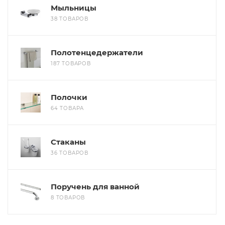
Мыльницы
38 ТОВАРОВ
Полотенцедержатели
187 ТОВАРОВ
Полочки
64 ТОВАРА
Стаканы
36 ТОВАРОВ
Поручень для ванной
8 ТОВАРОВ