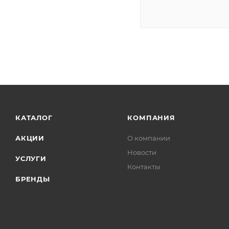
КАТАЛОГ
КОМПАНИЯ
АКЦИИ
О компании
Новости
УСЛУГИ
Контакты
БРЕНДЫ