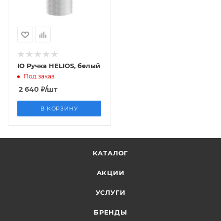
IO Ручка HELIOS, белый
Под заказ
2 640
₽
/шт
В КОРЗИНУ
КАТАЛОГ
АКЦИИ
УСЛУГИ
БРЕНДЫ