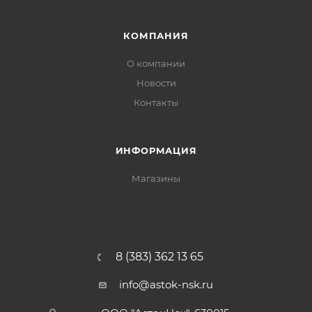
КОМПАНИЯ
О компании
Новости
Контакты
ИНФОРМАЦИЯ
Магазины
8 (383) 362 13 65
info@astok-nsk.ru