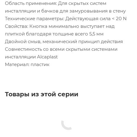
Область применения: Для скрытых систем
инсталляции и бачков для замуровывания в стену
Технические параметры: Действующая сила < 20 N
Свойства: Кнопка минимально выступает над
плиткой благодаря толщине всего 5,5 мм
Двойной смыв, механический принцип действия
Совместимость со всеми скрытыми системами
инсталляции Alcaplast
Материал: пластик
Товары из этой серии