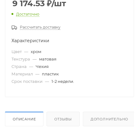
9 174.53
₽
/шт
Достаточно
Рассчитать доставку
Характеристики
Цвет
—
хром
Текстура
—
матовая
Страна
—
Чехия
Материал
—
пластик
Срок поставки
—
1-2 недели.
ОПИСАНИЕ
ОТЗЫВЫ
ДОПОЛНИТЕЛЬНО