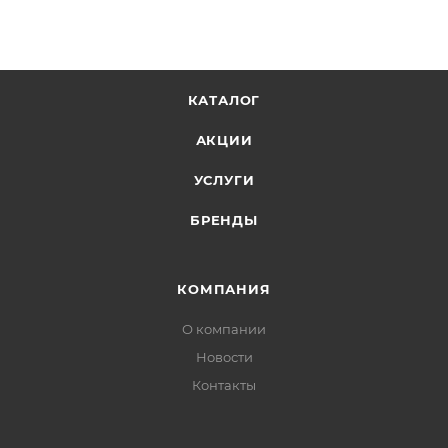
КАТАЛОГ
АКЦИИ
УСЛУГИ
БРЕНДЫ
КОМПАНИЯ
О компании
Новости
Контакты