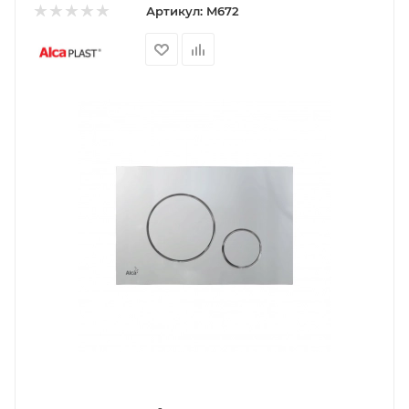
Артикул:
M672